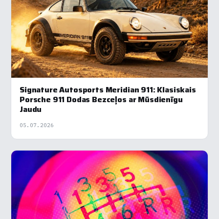
Signature Autosports Meridian 911: Klasiskais
Porsche 911 Dodas Bezceļos ar Mūsdienīgu
Jaudu
05.07.2026