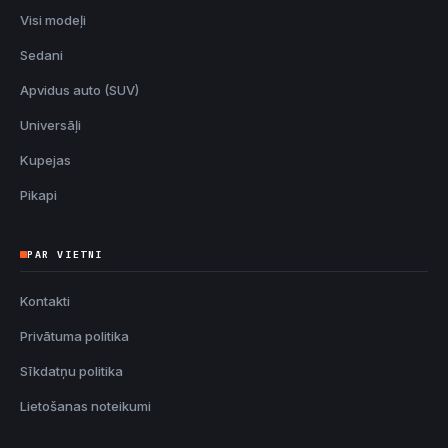
Visi modeļi
Sedani
Apvidus auto (SUV)
Universāļi
Kupejas
Pikapi
PAR VIETNI
Kontakti
Privātuma politika
Sīkdatņu politika
Lietošanas noteikumi