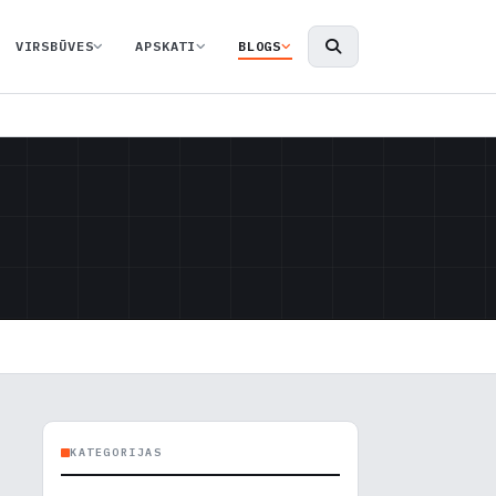
VIRSBŪVES
APSKATI
BLOGS
KATEGORIJAS