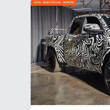
AUTO INDUSTRIJAS JAUNUMI