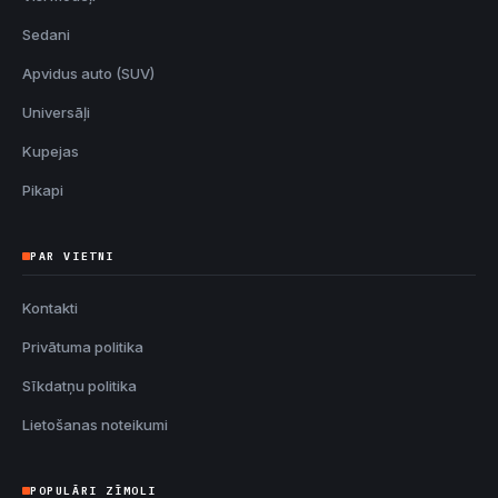
Sedani
Apvidus auto (SUV)
Universāļi
Kupejas
Pikapi
PAR VIETNI
Kontakti
Privātuma politika
Sīkdatņu politika
Lietošanas noteikumi
POPULĀRI ZĪMOLI