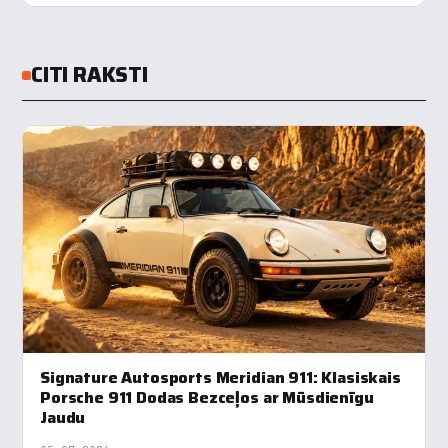
CITI RAKSTI
Signature Autosports Meridian 911: Klasiskais
Porsche 911 Dodas Bezceļos ar Mūsdienīgu
Jaudu