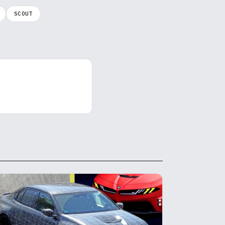
SCOUT