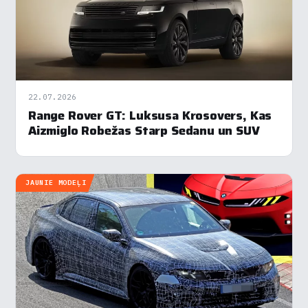
22.07.2026
Range Rover GT: Luksusa Krosovers, Kas
Aizmiglo Robežas Starp Sedanu un SUV
JAUNIE MODEĻI