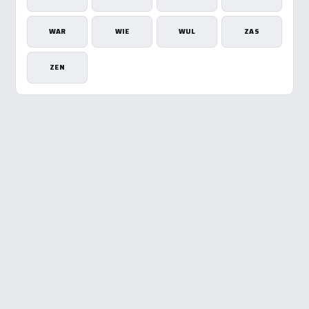
WAR
WIE
WUL
ZAS
ZEN