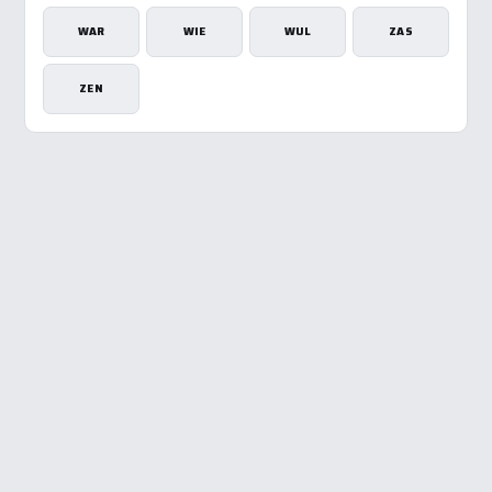
WAR
WIE
WUL
ZAS
ZEN