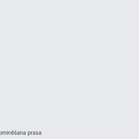
 dominēšana prasa