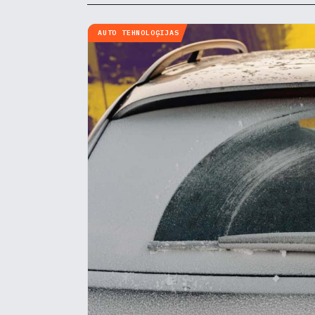
AUTO TEHNOLOĢIJAS