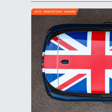
AUTO INDUSTRIJAS JAUNUMI