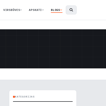
VIRSBŪVES
APSKATI
BLOGS
KATEGORIJAS