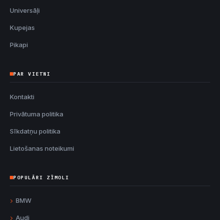
Universāļi
Kupejas
Pikapi
PAR VIETNI
Kontakti
Privātuma politika
Sīkdatņu politika
Lietošanas noteikumi
POPULĀRI ZĪMOLI
BMW
Audi